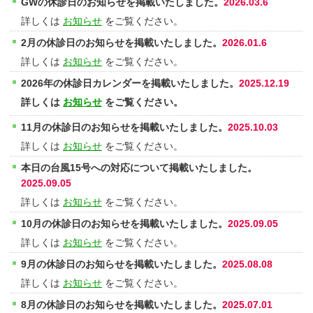
GWの休診日のお知らせを掲載いたしました。
2026.03.6
詳しくは
お知らせ
をご覧ください。
2月の休診日のお知らせを掲載いたしました。
2026.01.6
詳しくは
お知らせ
をご覧ください。
2026年の休診日カレンダーを掲載いたしました。
2025.12.19
詳しくは
お知らせ
をご覧ください。
11月の休診日のお知らせを掲載いたしました。
2025.10.03
詳しくは
お知らせ
をご覧ください。
本日の台風15号への対応について掲載いたしました。
2025.09.05
詳しくは
お知らせ
をご覧ください。
10月の休診日のお知らせを掲載いたしました。
2025.09.05
詳しくは
お知らせ
をご覧ください。
9月の休診日のお知らせを掲載いたしました。
2025.08.08
詳しくは
お知らせ
をご覧ください。
8月の休診日のお知らせを掲載いたしました。
2025.07.01