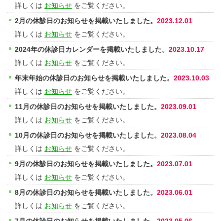
詳しくは
お知らせ
をご覧ください。
2月の休診日のお知らせを掲載いたしました。
2023.12.01
詳しくは
お知らせ
をご覧ください。
2024年の休診日カレンダーを掲載いたしました。
2023.10.17
詳しくは
お知らせ
をご覧ください。
年末年始の休診日のお知らせを掲載いたしました。
2023.10.03
詳しくは
お知らせ
をご覧ください。
11月の休診日のお知らせを掲載いたしました。
2023.09.01
詳しくは
お知らせ
をご覧ください。
10月の休診日のお知らせを掲載いたしました。
2023.08.04
詳しくは
お知らせ
をご覧ください。
9月の休診日のお知らせを掲載いたしました。
2023.07.01
詳しくは
お知らせ
をご覧ください。
8月の休診日のお知らせを掲載いたしました。
2023.06.01
詳しくは
お知らせ
をご覧ください。