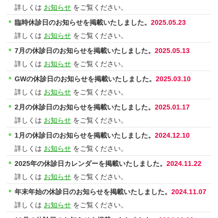
詳しくは
お知らせ
をご覧ください。
臨時休診日のお知らせを掲載いたしました。
2025.05.23
詳しくは
お知らせ
をご覧ください。
7月の休診日のお知らせを掲載いたしました。
2025.05.13
詳しくは
お知らせ
をご覧ください。
GWの休診日のお知らせを掲載いたしました。
2025.03.10
詳しくは
お知らせ
をご覧ください。
2月の休診日のお知らせを掲載いたしました。
2025.01.17
詳しくは
お知らせ
をご覧ください。
1月の休診日のお知らせを掲載いたしました。
2024.12.10
詳しくは
お知らせ
をご覧ください。
2025年の休診日カレンダーを掲載いたしました。
2024.11.22
詳しくは
お知らせ
をご覧ください。
年末年始の休診日のお知らせを掲載いたしました。
2024.11.07
詳しくは
お知らせ
をご覧ください。