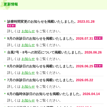
更新情報
診療時間変更のお知らせを掲載いたしました。
2023.01.28
詳しくは
お知らせ
をご覧ください。
9月の休診日のお知らせを掲載いたしました。
2026.07.31
詳しくは
お知らせ
をご覧ください。
台風7号・8号への対応について掲載いたしました。
2026.06.26
詳しくは
お知らせ
をご覧ください。
8月の休診日のお知らせを掲載いたしました。
2026.06.25
詳しくは
お知らせ
をご覧ください。
7月の休診日のお知らせを掲載いたしました。
2026.05.22
詳しくは
お知らせ
をご覧ください。
6月の臨時休診日のお知らせを掲載いたしました。
2026.04.14
詳しくは
お知らせ
をご覧ください。