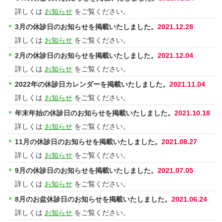
詳しくは
お知らせ
をご覧ください。
3月の休診日のお知らせを掲載いたしました。
2021.12.28
詳しくは
お知らせ
をご覧ください。
2月の休診日のお知らせを掲載いたしました。
2021.12.04
詳しくは
お知らせ
をご覧ください。
2022年の休診日カレンダーを掲載いたしました。
2021.11.04
詳しくは
お知らせ
をご覧ください。
年末年始の休診日のお知らせを掲載いたしました。
2021.10.18
詳しくは
お知らせ
をご覧ください。
11月の休診日のお知らせを掲載いたしました。
2021.08.27
詳しくは
お知らせ
をご覧ください。
9月の休診日のお知らせを掲載いたしました。
2021.07.05
詳しくは
お知らせ
をご覧ください。
8月のお盆休診日のお知らせを掲載いたしました。
2021.06.24
詳しくは
お知らせ
をご覧ください。