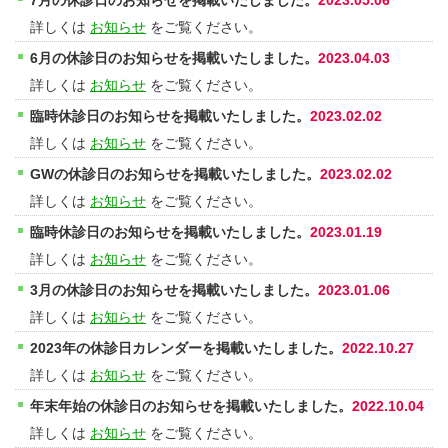
7月の休診日のお知らせを掲載いたしました。
2023.05.06
詳しくは
お知らせ
をご覧ください。
6月の休診日のお知らせを掲載いたしました。
2023.04.03
詳しくは
お知らせ
をご覧ください。
臨時休診日のお知らせを掲載いたしました。
2023.02.02
詳しくは
お知らせ
をご覧ください。
GWの休診日のお知らせを掲載いたしました。
2023.02.02
詳しくは
お知らせ
をご覧ください。
臨時休診日のお知らせを掲載いたしました。
2023.01.19
詳しくは
お知らせ
をご覧ください。
3月の休診日のお知らせを掲載いたしました。
2023.01.06
詳しくは
お知らせ
をご覧ください。
2023年の休診日カレンダーを掲載いたしました。
2022.10.27
詳しくは
お知らせ
をご覧ください。
年末年始の休診日のお知らせを掲載いたしました。
2022.10.04
詳しくは
お知らせ
をご覧ください。