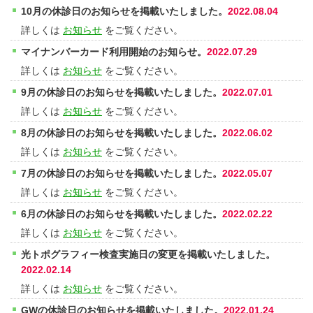
10月の休診日のお知らせを掲載いたしました。
2022.08.04
詳しくは
お知らせ
をご覧ください。
マイナンバーカード利用開始のお知らせ。
2022.07.29
詳しくは
お知らせ
をご覧ください。
9月の休診日のお知らせを掲載いたしました。
2022.07.01
詳しくは
お知らせ
をご覧ください。
8月の休診日のお知らせを掲載いたしました。
2022.06.02
詳しくは
お知らせ
をご覧ください。
7月の休診日のお知らせを掲載いたしました。
2022.05.07
詳しくは
お知らせ
をご覧ください。
6月の休診日のお知らせを掲載いたしました。
2022.02.22
詳しくは
お知らせ
をご覧ください。
光トポグラフィー検査実施日の変更を掲載いたしました。
2022.02.14
詳しくは
お知らせ
をご覧ください。
GWの休診日のお知らせを掲載いたしました。
2022.01.24