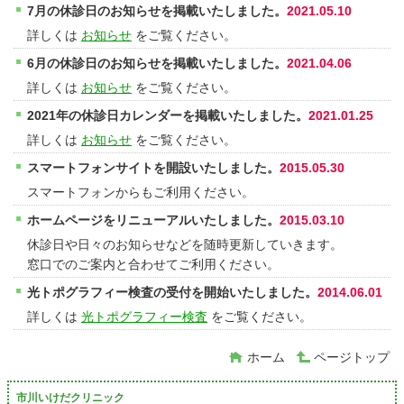
7月の休診日のお知らせを掲載いたしました。
2021.05.10
詳しくは
お知らせ
をご覧ください。
6月の休診日のお知らせを掲載いたしました。
2021.04.06
詳しくは
お知らせ
をご覧ください。
2021年の休診日カレンダーを掲載いたしました。
2021.01.25
詳しくは
お知らせ
をご覧ください。
スマートフォンサイトを開設いたしました。
2015.05.30
スマートフォンからもご利用ください。
ホームページをリニューアルいたしました。
2015.03.10
休診日や日々のお知らせなどを随時更新していきます。
窓口でのご案内と合わせてご利用ください。
光トポグラフィー検査の受付を開始いたしました。
2014.06.01
詳しくは
光トポグラフィー検査
をご覧ください。
ホーム
ページトップ
市川いけだクリニック