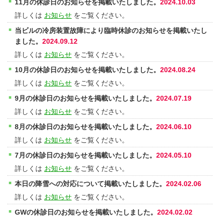
11月の休診日のお知らせを掲載いたしました。
2024.10.03
詳しくは
お知らせ
をご覧ください。
当ビルの冷房装置故障により臨時休診のお知らせを掲載いたし
ました。
2024.09.12
詳しくは
お知らせ
をご覧ください。
10月の休診日のお知らせを掲載いたしました。
2024.08.24
詳しくは
お知らせ
をご覧ください。
9月の休診日のお知らせを掲載いたしました。
2024.07.19
詳しくは
お知らせ
をご覧ください。
8月の休診日のお知らせを掲載いたしました。
2024.06.10
詳しくは
お知らせ
をご覧ください。
7月の休診日のお知らせを掲載いたしました。
2024.05.10
詳しくは
お知らせ
をご覧ください。
本日の降雪への対応について掲載いたしました。
2024.02.06
詳しくは
お知らせ
をご覧ください。
GWの休診日のお知らせを掲載いたしました。
2024.02.02